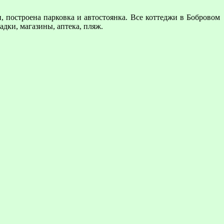
 построена парковка и автостоянка. Все коттеджи в Бобровом
дки, магазины, аптека, пляж.