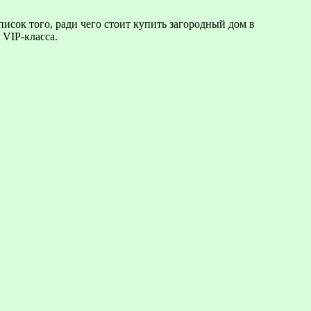
исок того, ради чего стоит купить загородный дом в
VIP-класса.